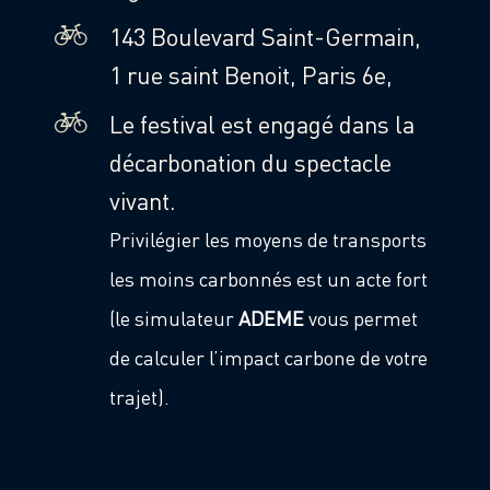
143 Boulevard Saint-Germain,
1 rue saint Benoit, Paris 6e,
Le festival est engagé dans la
décarbonation du spectacle
vivant.
Privilégier les moyens de transports
les moins carbonnés est un acte fort
(le simulateur
ADEME
vous permet
de calculer l’impact carbone de votre
trajet).