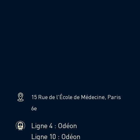
15 Rue de l'École de Médecine, Paris
6e
Ligne 4 : Odéon
Ligne 10 : Odéon