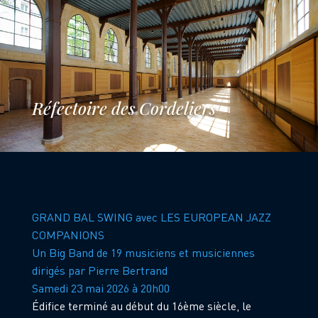
Réfectoire des Cordeliers
GRAND BAL SWING avec LES EUROPEAN JAZZ
COMPANIONS
Un Big Band de 19 musiciens et musiciennes
dirigés par Pierre Bertrand
Samedi 23 mai 2026 à 20h00
Édifice terminé au début du 16ème siècle, le