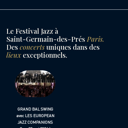
Le Festival Jazz à
Saint-Germain-des-Prés
Paris.
Des
concerts
uniques dans des
lieux
exceptionnels.
GRAND BAL SWING
avec LES EUROPEAN
JAZZ COMPANIONS