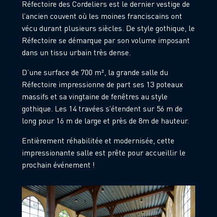
Réfectoire des Cordeliers est le dernier vestige de
l’ancien couvent où les moines franciscains ont
vécu durant plusieurs siècles. De style gothique, le
Réfectoire se démarque par son volume imposant
dans un tissu urbain très dense.
D’une surface de 700 m², la grande salle du
Réfectoire impressionne de part ses 13 poteaux
massifs et sa vingtaine de fenêtres au style
gothique. Les 14 travées s’étendent sur 56 m de
long pour 16 m de large et près de 8m de hauteur.
Entièrement réhabilitée et modernisée, cette
impressionante salle est prête pour accueillir le
prochain événement !