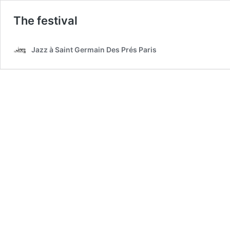
The festival
Jazz à Saint Germain Des Prés Paris